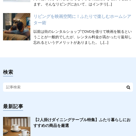
ます。 そんなリビングにおいて、はインテリ[…]
リビングを映画空間に！ふたりで楽しむホームシア
ター術
以前は街のレンタルショップでDVDを借りて映画を観るとい
うことが一般的でしたが、レンタル料金が高かったり返却し
忘れるというデメリットがありました。 し[…]
検索
最新記事
【2人掛けダイニングテーブル特集】ふたり暮らしにお
すすめの商品を厳選