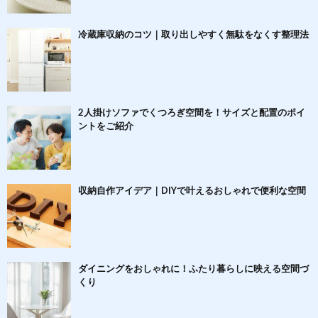
冷蔵庫収納のコツ｜取り出しやすく無駄をなくす整理法
2人掛けソファでくつろぎ空間を！サイズと配置のポイ
ントをご紹介
収納自作アイデア｜DIYで叶えるおしゃれで便利な空間
ダイニングをおしゃれに！ふたり暮らしに映える空間づ
くり