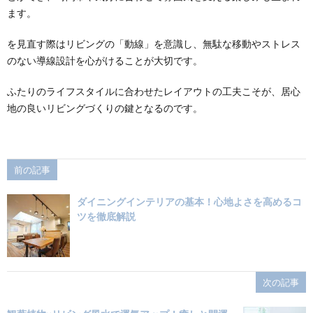
ます。
を見直す際はリビングの「動線」を意識し、無駄な移動やストレス
のない導線設計を心がけることが大切です。
ふたりのライフスタイルに合わせたレイアウトの工夫こそが、居心
地の良いリビングづくりの鍵となるのです。
前の記事
ダイニングインテリアの基本！心地よさを高めるコ
ツを徹底解説
次の記事