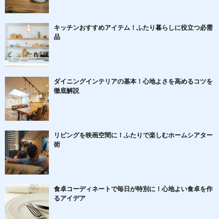
キッチンおすすめアイテム！ふたり暮らしに役立つ必需
品
ダイニングインテリアの基本！心地よさを高めるコツを
徹底解説
リビングを映画空間に！ふたりで楽しむホームシアター
術
食卓コーディネートで毎日が特別に！心地よい食卓を作
るアイデア